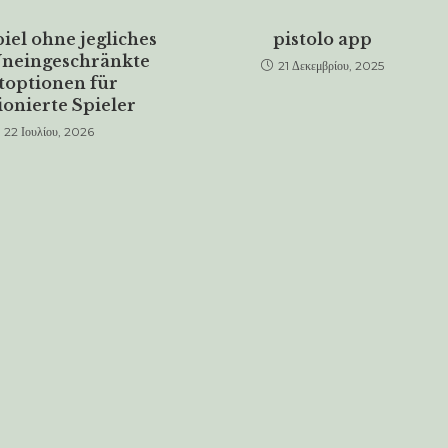
iel ohne jegliches
pistolo app
Uneingeschränkte
21 Δεκεμβρίου, 2025
toptionen für
onierte Spieler
22 Ιουλίου, 2026