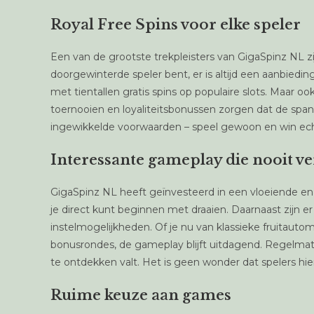
Royal Free Spins voor elke speler
Een van de grootste trekpleisters van GigaSpinz NL zi
doorgewinterde speler bent, er is altijd een aanbiedi
met tientallen gratis spins op populaire slots. Maar 
toernooien en loyaliteitsbonussen zorgen dat de span
ingewikkelde voorwaarden – speel gewoon en win ech
Interessante gameplay die nooit ve
GigaSpinz NL heeft geïnvesteerd in een vloeiende en m
je direct kunt beginnen met draaien. Daarnaast zijn er
instelmogelijkheden. Of je nu van klassieke fruitaut
bonusrondes, de gameplay blijft uitdagend. Regelmati
te ontdekken valt. Het is geen wonder dat spelers hier
Ruime keuze aan games