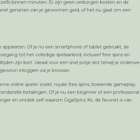
elfs binnen minuten. Er zijn geen verborgen kosten en de
snel genieten van je gewonnen geld, of het nu gaat om een
e apparaten. Of je nu een smartphone of tablet gebruikt, de
oegang tot het volledige spelaanbod, inclusief free spins en
den zijn kort. Ideaal voor een snel potje slot terwijl je onderw
 gewoon inloggen via je browser.
ne online speler zoekt: royale free spins, boeiende gameplay,
endsnelle betalingen. Of je nu een beginner of een professional
 langer en ontdek zelf waarom GigaSpinz NL de favoriet is van