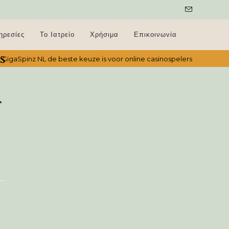
ηρεσίες
Το Ιατρείο
Χρήσιμα
Επικοινωνία
s
igaSpinz NL de beste keuze is voor online casinospelers
r