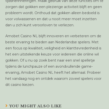
tijdsherinneringen. Maak gebruik van deze functies om te
zorgen dat gokken een plezierige activiteit blijft en geen
probleem wordt. Onthoud dat gokken alleen bedoeld is
voor volwassenen en dat u nooit meer moet inzetten
dan u zich kunt veroorloven te verliezen.
Amobet Casino NL blijft innoveren en verbeteren om de
beste ervaring te bieden aan Nederlandse spelers. Met
een focus op kwaliteit, veiligheid en klanttevredenheid is
het een uitstekende keuze voor iedereen die online wil
gokken. Of u nu op zoek bent naar een snel spelletje
tijdens de lunchpauze of een avondvullende game-
ervaring, Amobet Casino NL heeft het allemaal. Probeer
het vandaag nog en ontdek waarom zoveel spelers voor
dit casino kiezen.
YOU MIGHT ALSO LIKE