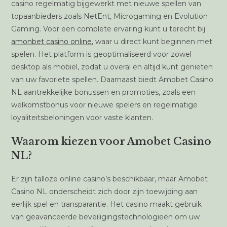
casino regelmatig bijgewerkt met nieuwe spellen van
topaanbieders zoals NetEnt, Microgaming en Evolution
Gaming. Voor een complete ervaring kunt u terecht bij
amonbet casino online
, waar u direct kunt beginnen met
spelen. Het platform is geoptimaliseerd voor zowel
desktop als mobiel, zodat u overal en altijd kunt genieten
van uw favoriete spellen. Daarnaast biedt Amobet Casino
NL aantrekkelijke bonussen en promoties, zoals een
welkomstbonus voor nieuwe spelers en regelmatige
loyaliteitsbeloningen voor vaste klanten.
Waarom kiezen voor Amobet Casino
NL?
Er zijn talloze online casino’s beschikbaar, maar Amobet
Casino NL onderscheidt zich door zijn toewijding aan
eerlijk spel en transparantie. Het casino maakt gebruik
van geavanceerde beveiligingstechnologieën om uw