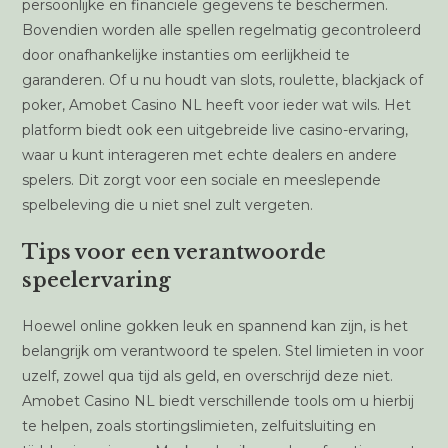
persoonlijke en financiële gegevens te beschermen.
Bovendien worden alle spellen regelmatig gecontroleerd
door onafhankelijke instanties om eerlijkheid te
garanderen. Of u nu houdt van slots, roulette, blackjack of
poker, Amobet Casino NL heeft voor ieder wat wils. Het
platform biedt ook een uitgebreide live casino-ervaring,
waar u kunt interageren met echte dealers en andere
spelers. Dit zorgt voor een sociale en meeslepende
spelbeleving die u niet snel zult vergeten.
Tips voor een verantwoorde
speelervaring
Hoewel online gokken leuk en spannend kan zijn, is het
belangrijk om verantwoord te spelen. Stel limieten in voor
uzelf, zowel qua tijd als geld, en overschrijd deze niet.
Amobet Casino NL biedt verschillende tools om u hierbij
te helpen, zoals stortingslimieten, zelfuitsluiting en