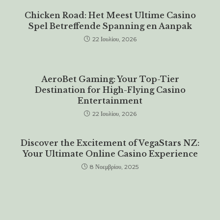
Chicken Road: Het Meest Ultime Casino
Spel Betreffende Spanning en Aanpak
22 Ιουλίου, 2026
AeroBet Gaming: Your Top-Tier
Destination for High-Flying Casino
Entertainment
22 Ιουλίου, 2026
Discover the Excitement of VegaStars NZ:
Your Ultimate Online Casino Experience
8 Νοεμβρίου, 2025