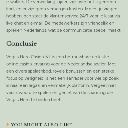
e-wallets. De verwerkingstijden zijn over het algemeen
kort, en er zijn geen verborgen kosten. Mocht je vragen
hebben, dan staat de klantenservice 24/7 voor je klaar via
live chat en e-mail. De medewerkers zijn vriendelijk en
spreken Nederlands, wat de communicatie soepel maakt.
Conclusie
Vegas Hero Casino NL is een betrouwbare en leuke
online casino-ervaring voor de Nederlandse speler. Met
een divers spelaanbod, royale bonussen en een sterke
focus op veiligheid, is het een aanrader voor wie op zoek
is naar een legaal en vermakelijk platform. Vergeet niet
verantwoord te spelen en geniet van de spanning die
Vegas Hero te bieden heeft.
YOU MIGHT ALSO LIKE