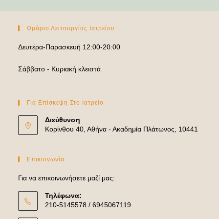
Ωράριο Λειτουργίας Ιατρείου
Δευτέρα-Παρασκευή 12:00-20:00
Σάββατο - Κυριακή κλειστά
Για Επίσκεψη Στο Ιατρείο
Διεύθυνση
Κορίνθου 40, Αθήνα - Ακαδημία Πλάτωνος, 10441
Επικοινωνία
Για να επικοινωνήσετε μαζί μας:
Τηλέφωνα:
210-5145578 / 6945067119