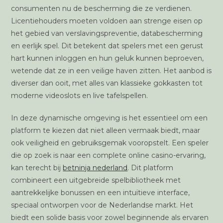
consumenten nu de bescherming die ze verdienen.
Licentiehouders moeten voldoen aan strenge eisen op
het gebied van verslavingspreventie, databescherming
en eerlijk spel. Dit betekent dat spelers met een gerust
hart kunnen inloggen en hun geluk kunnen beproeven,
wetende dat ze in een veilige haven zitten. Het aanbod is
diverser dan ooit, met alles van klassieke gokkasten tot
moderne videoslots en live tafelspellen.
In deze dynamische omgeving is het essentieel om een
platform te kiezen dat niet alleen vermaak biedt, maar
ook veiligheid en gebruiksgemak vooropstelt. Een speler
die op zoek is naar een complete online casino-ervaring,
kan terecht bij
betninja nederland
. Dit platform
combineert een uitgebreide spelbibliotheek met
aantrekkelijke bonussen en een intuïtieve interface,
speciaal ontworpen voor de Nederlandse markt. Het
biedt een solide basis voor zowel beginnende als ervaren