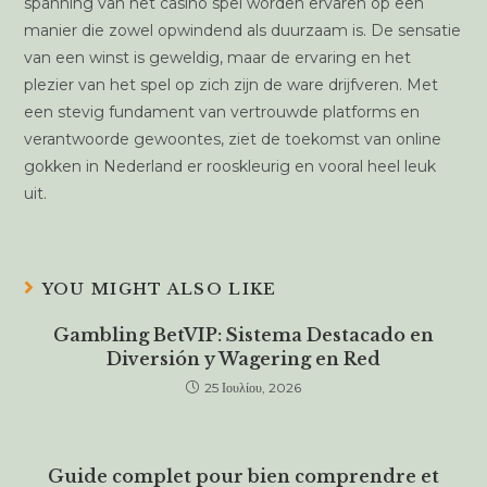
spanning van het casino spel worden ervaren op een
manier die zowel opwindend als duurzaam is. De sensatie
van een winst is geweldig, maar de ervaring en het
plezier van het spel op zich zijn de ware drijfveren. Met
een stevig fundament van vertrouwde platforms en
verantwoorde gewoontes, ziet de toekomst van online
gokken in Nederland er rooskleurig en vooral heel leuk
uit.
YOU MIGHT ALSO LIKE
Gambling BetVIP: Sistema Destacado en
Diversión y Wagering en Red
25 Ιουλίου, 2026
Guide complet pour bien comprendre et