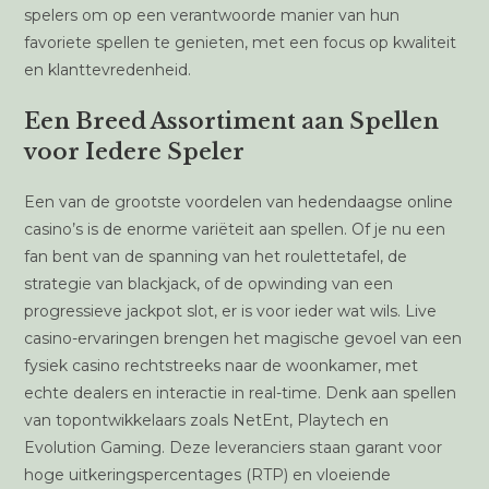
spelers om op een verantwoorde manier van hun
favoriete spellen te genieten, met een focus op kwaliteit
en klanttevredenheid.
Een Breed Assortiment aan Spellen
voor Iedere Speler
Een van de grootste voordelen van hedendaagse online
casino’s is de enorme variëteit aan spellen. Of je nu een
fan bent van de spanning van het roulettetafel, de
strategie van blackjack, of de opwinding van een
progressieve jackpot slot, er is voor ieder wat wils. Live
casino-ervaringen brengen het magische gevoel van een
fysiek casino rechtstreeks naar de woonkamer, met
echte dealers en interactie in real-time. Denk aan spellen
van topontwikkelaars zoals NetEnt, Playtech en
Evolution Gaming. Deze leveranciers staan garant voor
hoge uitkeringspercentages (RTP) en vloeiende