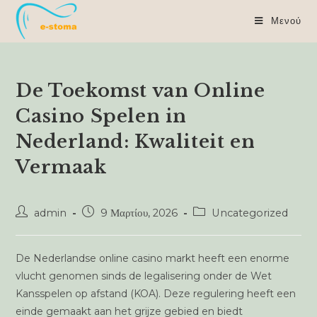
Skip
Μενού
to
content
De Toekomst van Online
Casino Spelen in
Nederland: Kwaliteit en
Vermaak
Post
Post
Post
admin
9 Μαρτίου, 2026
Uncategorized
author:
published:
category:
De Nederlandse online casino markt heeft een enorme
vlucht genomen sinds de legalisering onder de Wet
Kansspelen op afstand (KOA). Deze regulering heeft een
einde gemaakt aan het grijze gebied en biedt