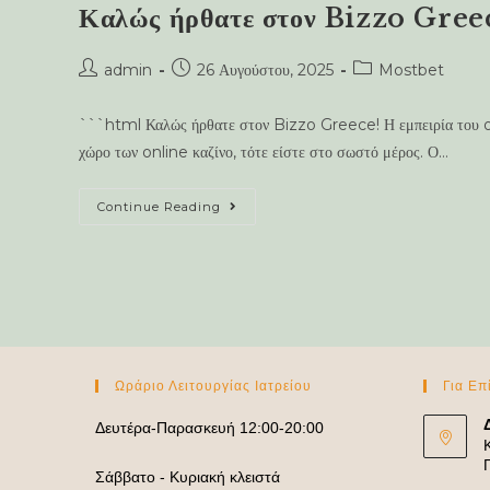
Καλώς ήρθατε στον Bizzo Gree
Post
Post
Post
admin
26 Αυγούστου, 2025
Mostbet
author:
published:
category:
```html Καλώς ήρθατε στον Bizzo Greece! Η εμπειρία του onl
χώρο των online καζίνο, τότε είστε στο σωστό μέρος. Ο…
Καλώς
Continue Reading
Ήρθατε
Στον
Bizzo
Greece!
Ωράριο Λειτουργίας Ιατρείου
Για Επ
Δευτέρα-Παρασκευή 12:00-20:00
Σάββατο - Κυριακή κλειστά