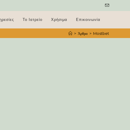
ηρεσίες
Το Ιατρείο
Χρήσιμα
Επικοινωνία
>
Άρθρα
>
Mostbet