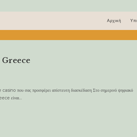
Αρχική
Υπ
o Greece
casino που σας προσφέρει απίστευτη διασκέδαση Στο σημερινό ψηφιακό
reece είναι…